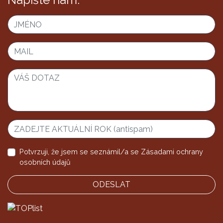
Potvrzuji, že jsem se seznámil/a se
Zásadami ochrany
osobních údajů
ODESLAT