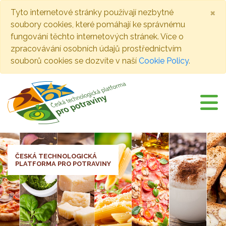
×
Tyto internetové stránky používají nezbytné
soubory cookies, které pomáhají ke správnému
fungování těchto internetových stránek. Více o
zpracovávání osobních údajů prostřednictvím
souborů cookies se dozvíte v naší
Cookie Policy
.
ČESKÁ TECHNOLOGICKÁ
PLATFORMA PRO POTRAVINY