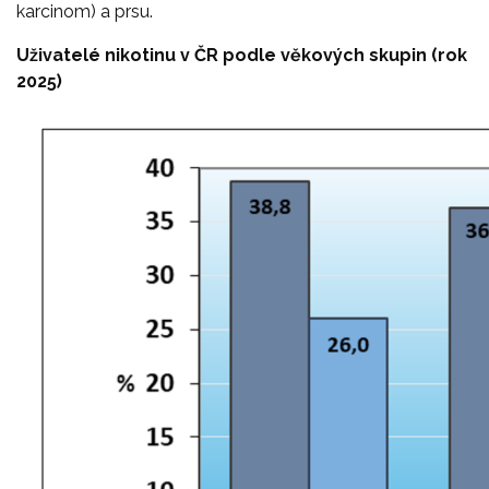
karcinom) a prsu.
Uživatelé nikotinu v ČR podle věkových skupin (rok
2025)