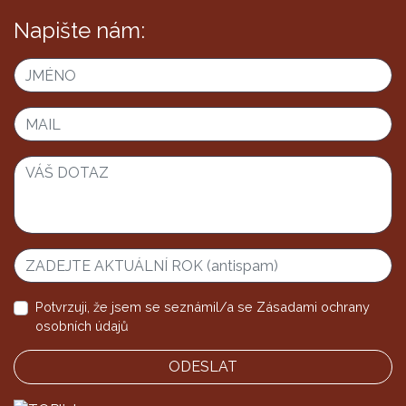
Napište nám:
Potvrzuji, že jsem se seznámil/a se
Zásadami ochrany
osobních údajů
ODESLAT