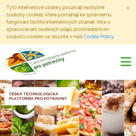
×
Tyto internetové stránky používají nezbytné
soubory cookies, které pomáhají ke správnému
fungování těchto internetových stránek. Více o
zpracovávání osobních údajů prostřednictvím
souborů cookies se dozvíte v naší
Cookie Policy
.
ČESKÁ TECHNOLOGICKÁ
PLATFORMA PRO POTRAVINY