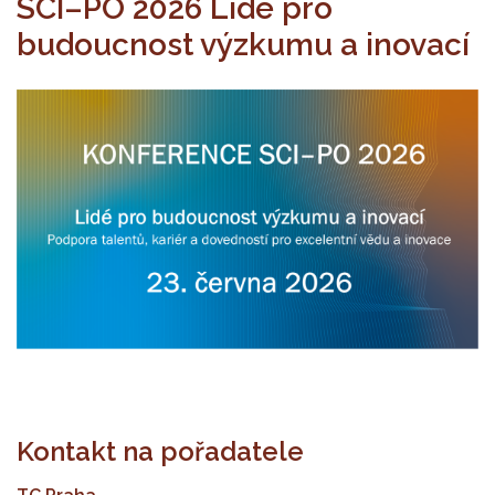
SCI–PO 2026 Lidé pro
budoucnost výzkumu a inovací
Kontakt na pořadatele