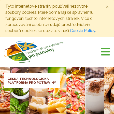
×
Tyto internetové stránky používají nezbytné
soubory cookies, které pomáhají ke správnému
fungování těchto internetových stránek. Více o
zpracovávání osobních údajů prostřednictvím
souborů cookies se dozvíte v naší
Cookie Policy
.
ČESKÁ TECHNOLOGICKÁ
PLATFORMA PRO POTRAVINY