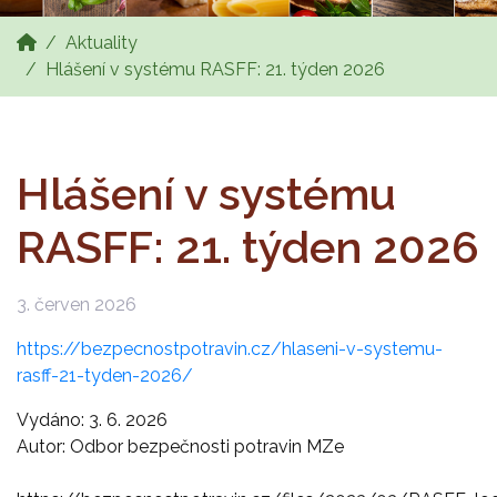
Aktuality
Hlášení v systému RASFF: 21. týden 2026
Hlášení v systému
RASFF: 21. týden 2026
3. červen 2026
https://bezpecnostpotravin.cz/hlaseni-v-systemu-
rasff-21-tyden-2026/
Vydáno: 3. 6. 2026
Autor: Odbor bezpečnosti potravin MZe