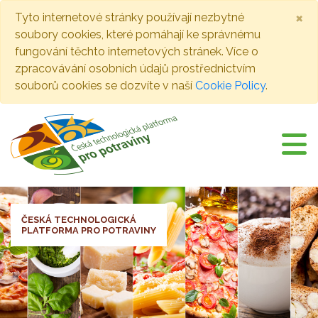
×
Tyto internetové stránky používají nezbytné
soubory cookies, které pomáhají ke správnému
fungování těchto internetových stránek. Více o
zpracovávání osobních údajů prostřednictvím
souborů cookies se dozvíte v naší
Cookie Policy
.
ČESKÁ TECHNOLOGICKÁ
PLATFORMA PRO POTRAVINY