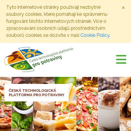
×
Tyto internetové stránky používají nezbytné
soubory cookies, které pomáhají ke správnému
fungování těchto internetových stránek. Více o
zpracovávání osobních údajů prostřednictvím
souborů cookies se dozvíte v naší
Cookie Policy
.
ČESKÁ TECHNOLOGICKÁ
PLATFORMA PRO POTRAVINY