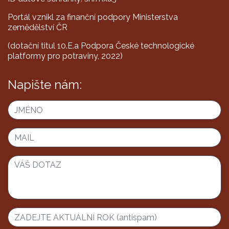
Portál vznikl za finanční podpory Ministerstva
zemědělství ČR
(dotační titul 10.E.a Podpora České technologické
platformy pro potraviny, 2022)
Napište nám: