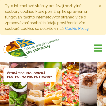
×
Tyto internetové stránky používají nezbytné
soubory cookies, které pomáhají ke správnému
fungování těchto internetových stránek. Více o
zpracovávání osobních údajů prostřednictvím
souborů cookies se dozvíte v naší
Cookie Policy
.
ČESKÁ TECHNOLOGICKÁ
PLATFORMA PRO POTRAVINY