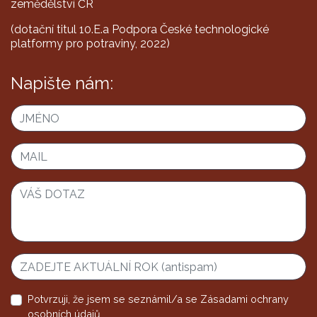
zemědělství ČR
(dotační titul 10.E.a Podpora České technologické
platformy pro potraviny, 2022)
Napište nám:
Potvrzuji, že jsem se seznámil/a se
Zásadami ochrany
osobních údajů