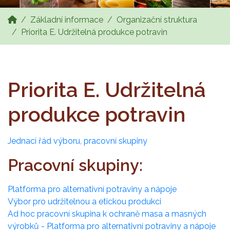
Základní informace
Organizační struktura
Priorita E. Udržitelná produkce potravin
Priorita E. Udržitelná
produkce potravin
Jednací řád výboru, pracovní skupiny
Pracovní skupiny:
Platforma pro alternativní potraviny a nápoje
Výbor pro udržitelnou a etickou produkci
Ad hoc pracovní skupina k ochraně masa a masných
výrobků - Platforma pro alternativní potraviny a nápoje