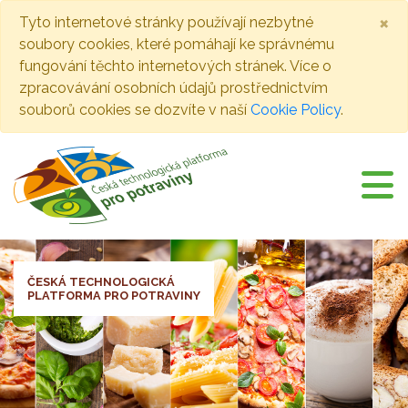
×
Tyto internetové stránky používají nezbytné
soubory cookies, které pomáhají ke správnému
fungování těchto internetových stránek. Více o
zpracovávání osobních údajů prostřednictvím
souborů cookies se dozvíte v naší
Cookie Policy
.
ČESKÁ TECHNOLOGICKÁ
PLATFORMA PRO POTRAVINY