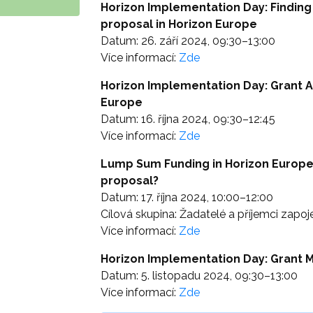
Horizon Implementation Day: Finding
proposal in Horizon Europe
Datum: 26. září 2024, 09:30–13:00
Více informací:
Zde
Horizon Implementation Day: Grant 
Europe
Datum: 16. října 2024, 09:30–12:45
Více informací:
Zde
Lump Sum Funding in Horizon Europe:
proposal?
Datum: 17. října 2024, 10:00–12:00
Cílová skupina: Žadatelé a příjemci zapoj
Více informací:
Zde
Horizon Implementation Day: Grant 
Datum: 5. listopadu 2024, 09:30–13:00
Více informací:
Zde