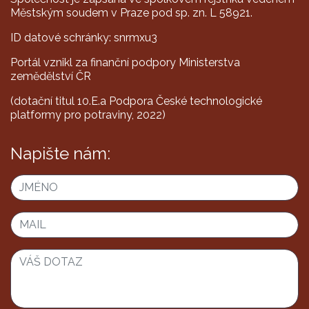
Městským soudem v Praze pod sp. zn. L 58921.
ID datové schránky: snrmxu3
Portál vznikl za finanční podpory Ministerstva
zemědělství ČR
(dotační titul 10.E.a Podpora České technologické
platformy pro potraviny, 2022)
Napište nám: