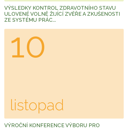
VÝSLEDKY KONTROL ZDRAVOTNÍHO STAVU
ULOVENÉ VOLNĚ ŽIJÍCÍ ZVĚŘE A ZKUŠENOSTI
ZE SYSTÉMU PRÁC...
10
listopad
VÝROČNÍ KONFERENCE VÝBORU PRO