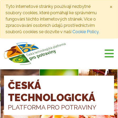
×
Tyto internetové stránky používají nezbytné
soubory cookies, které pomáhají ke správnému
fungování těchto internetových stránek. Více o
zpracovávání osobních údajů prostřednictvím
souborů cookies se dozvíte v naší
Cookie Policy
.
ČESKÁ
TECHNOLOGICKÁ
PLATFORMA PRO POTRAVINY