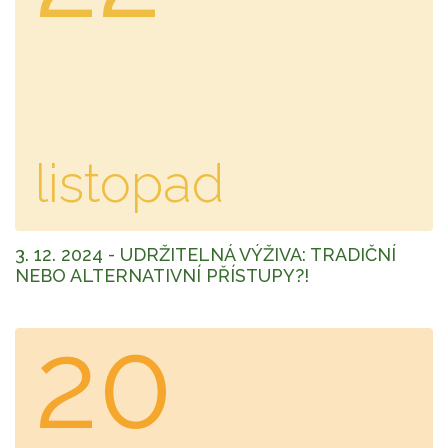
listopad
3. 12. 2024 - UDRŽITELNÁ VÝŽIVA: TRADIČNÍ
NEBO ALTERNATIVNÍ PŘÍSTUPY?!
20