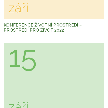
září
KONFERENCE ŽIVOTNÍ PROSTŘEDÍ –
PROSTŘEDÍ PRO ŽIVOT 2022
15
září