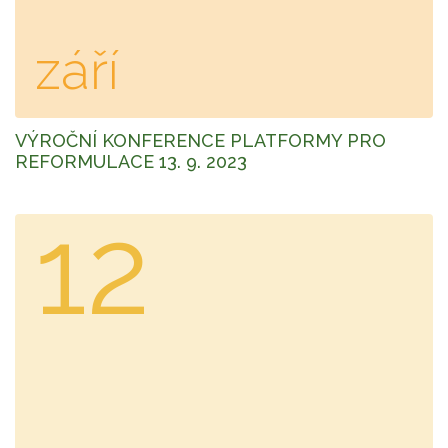
září
VÝROČNÍ KONFERENCE PLATFORMY PRO
REFORMULACE 13. 9. 2023
12