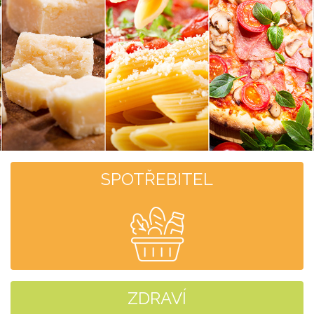
SPOTŘEBITEL
ZDRAVÍ