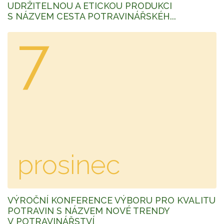
UDRŽITELNOU A ETICKOU PRODUKCI
S NÁZVEM CESTA POTRAVINÁŘSKÉH...
7
prosinec
VÝROČNÍ KONFERENCE VÝBORU PRO KVALITU
POTRAVIN S NÁZVEM NOVÉ TRENDY
V POTRAVINÁŘSTVÍ