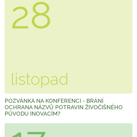
28
listopad
POZVÁNKA NA KONFERENCI - BRÁNÍ
OCHRANA NÁZVŮ POTRAVIN ŽIVOČIŠNÉHO
PŮVODU INOVACÍM?