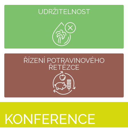
UDRŽITELNOST
ŘÍZENÍ POTRAVINOVÉHO
ŘETĚZCE
KONFERENCE