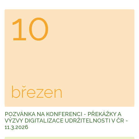
10
březen
POZVÁNKA NA KONFERENCI - PŘEKÁŽKY A
VÝZVY DIGITALIZACE UDRŽITELNOSTI V ČR -
11.3.2026