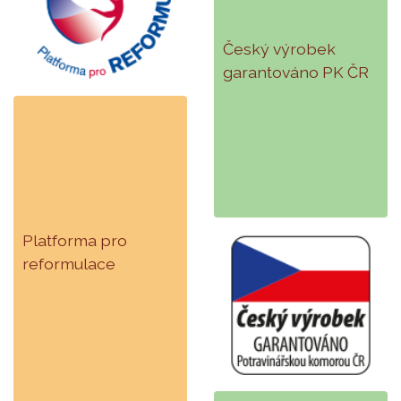
Český výrobek
garantováno PK ČR
Platforma pro
reformulace