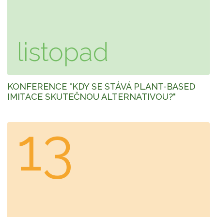
listopad
KONFERENCE "KDY SE STÁVÁ PLANT-BASED
IMITACE SKUTEČNOU ALTERNATIVOU?"
13